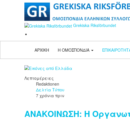
Grekiska Riksförbundet
ΑΡΧΙΚΗ
Η ΟΜΟΣΠΟΝΔΙΑ
ΕΠΙΚΑΙΡΟΤΗΤ
Λεπτομέρειες
Redaktionen
Δελτία Τύπου
7 χρόνια πριν
ΑΝΑΚΟΙΝΩΣΗ: Η Οργανωτικ