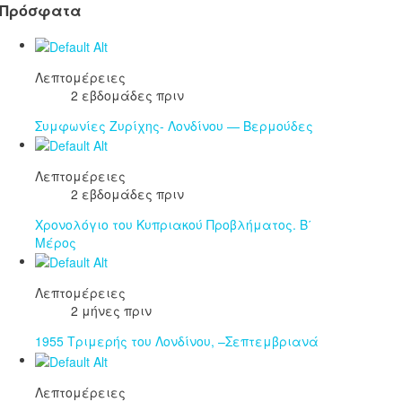
Πρόσφατα
Λεπτομέρειες
2 εβδομάδες πριν
Συμφωνίες Ζυρίχης- Λονδίνου — Βερμούδες
Λεπτομέρειες
2 εβδομάδες πριν
Χρονολόγιο του Κυπριακού Προβλήματος. Β΄
Μέρος
Λεπτομέρειες
2 μήνες πριν
1955 Τριμερής του Λονδίνου, –Σεπτεμβριανά
Λεπτομέρειες