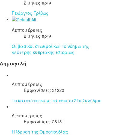
2 μήνες πριν
Γεώργιος Γρίβας
Λεπτομέρειες
2 μήνες πριν
Οι βασικοί σταθμοί και το νόημα της
νεότερης κυπριακής ιστορίας
Δημοφιλή
Λεπτομέρειες
Εμφανίσεις: 31220
Το καταστατικό μετά από το 21ο Συνέδριο
Λεπτομέρειες
Εμφανίσεις: 28131
Η ίδρυση της Ομοσπονδίας