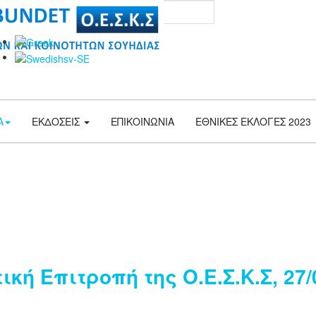
Αναζήτηση...
Α
ΕΚΔΟΣΕΙΣ
ΕΠΙΚΟΙΝΩΝΙΑ
ΕΘΝΙΚΕΣ ΕΚΛΟΓΕΣ 2023
ή Επιτροπή της Ο.Ε.Σ.Κ.Σ, 27/