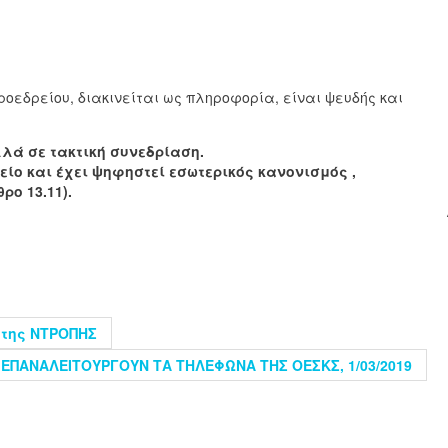
οεδρείου, διακινείται ως πληροφορία, είναι ψευδής και
λλά σε τακτική συνεδρίαση.
είο και έχει ψηφηστεί εσωτερικός κανονισμός ,
ρο 13.11).
ο της ΝΤΡΟΠΗΣ
ΕΠΑΝΑΛΕΙΤΟΥΡΓΟΥΝ ΤΑ ΤΗΛΕΦΩΝΑ ΤΗΣ ΟΕΣΚΣ, 1/03/2019