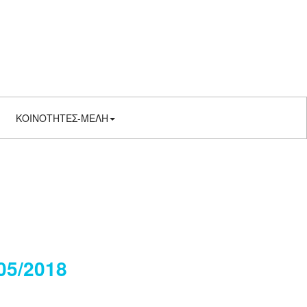
ΚΟΙΝΟΤΗΤΕΣ-ΜΕΛΗ
05/2018