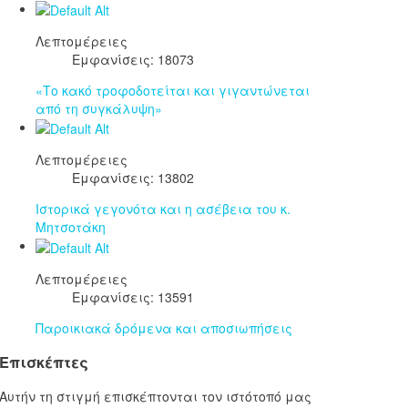
Λεπτομέρειες
Εμφανίσεις: 18073
«Το κακό τροφοδοτείται και γιγαντώνεται
από τη συγκάλυψη»
Λεπτομέρειες
Εμφανίσεις: 13802
Ιστορικά γεγονότα και η ασέβεια του κ.
Μητσοτάκη
Λεπτομέρειες
Εμφανίσεις: 13591
Παροικιακά δρόμενα και αποσιωπήσεις
Επισκέπτες
Αυτήν τη στιγμή επισκέπτονται τον ιστότοπό μας