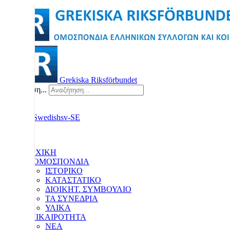
Grekiska Riksförbundet
Αναζήτηση...
ΑΡΧΙΚΗ
Η ΟΜΟΣΠΟΝΔΙΑ
ΙΣΤΟΡΙΚΟ
ΚΑΤΑΣΤΑΤΙΚΟ
ΔΙΟΙΚΗΤ. ΣΥΜΒΟΥΛΙΟ
ΤΑ ΣΥΝΕΔΡΙΑ
ΥΛΙΚΑ
ΕΠΙΚΑΙΡΟΤΗΤΑ
ΝΕΑ