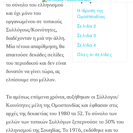
το σύνολο του ελληνισμού
Η ίδρυση της
και όχι μόνο του
Ομοσπονδίας
οργανωμένου σε τοπικούς
Σελιδα 2
Συλλόγους/Κοινότητες,
Σελιδα 3
διαδέχονταν η μιά την άλλη.
Σελίδα 4
Μία τέτοια απαρίθμηση, θα
απαιτούσε δεκάδες σελίδες
Όλες οι σελίδες
του περιοδικού και δεν είναι
δυνατόν να γίνει τώρα, ας
ελπίσουμε στο μέλλον.
Τα αμέσως επόμενα χρόνια, αυξήθηκαν οι Σύλλογοι/
Κοινότητες μέλη της Ομοσπονδίας και έφθασαν στις
αρχές της δεκαετίας του 1980 τα 52. Το σύνολο των
μελών των τοπικών Συλλόγων ξεπερνούσε το 50% του
ελληνισμού της Σουηδίας. Το 1976, εκδόθηκε και το