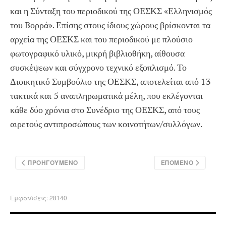
και η Σύνταξη του περιοδικού της ΟΕΣΚΣ «Eλληνισμός
του Bορρά». Επίσης στους ίδιους χώρους βρίσκονται τα
αρχεία της ΟΕΣΚΣ και του περιοδικού με πλούσιο
φωτογραφικό υλικό, μικρή βιβλιοθήκη, αίθουσα
συσκέψεων και σύγχρονο τεχνικό εξοπλισμό. Το
Διοικητικό Συμβούλιο της ΟΕΣΚΣ, αποτελείται από 13
τακτικά και 5 αναπληρωματικά μέλη, που εκλέγονται
κάθε δύο χρόνια στο Συνέδριο της ΟΕΣΚΣ, από τους
αιρετούς αντιπροσώπους των κοινοτήτων/συλλόγων.
ΠΡΟΗΓΟΎΜΕΝΟ
ΕΠΌΜΕΝΟ
Εμφανίσεις: 28140