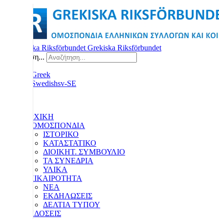
Grekiska Riksförbundet
Αναζήτηση...
ΑΡΧΙΚΗ
Η ΟΜΟΣΠΟΝΔΙΑ
ΙΣΤΟΡΙΚΟ
ΚΑΤΑΣΤΑΤΙΚΟ
ΔΙΟΙΚΗΤ. ΣΥΜΒΟΥΛΙΟ
ΤΑ ΣΥΝΕΔΡΙΑ
ΥΛΙΚΑ
ΕΠΙΚΑΙΡΟΤΗΤΑ
ΝΕΑ
ΕΚΔΗΛΩΣΕΙΣ
ΔΕΛΤΙΑ ΤΥΠΟΥ
ΕΚΔΟΣΕΙΣ