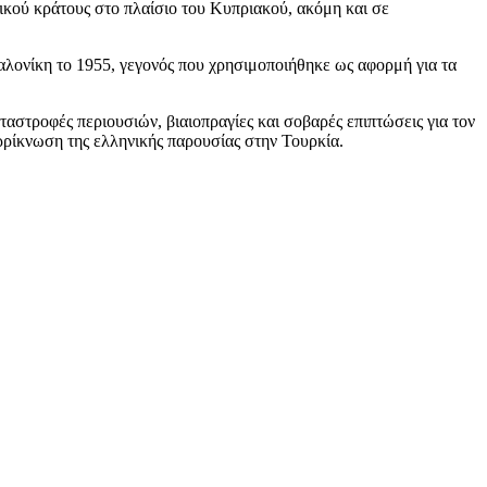
ικού κράτους στο πλαίσιο του Κυπριακού, ακόμη και σε
σαλονίκη το 1955, γεγονός που χρησιμοποιήθηκε ως αφορμή για τα
αστροφές περιουσιών, βιαιοπραγίες και σοβαρές επιπτώσεις για τον
ρίκνωση της ελληνικής παρουσίας στην Τουρκία.