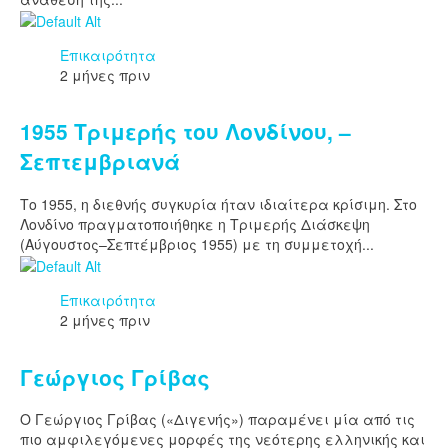
Επικαιρότητα
2 μήνες πριν
1955 Τριμερής του Λονδίνου, –
Σεπτεμβριανά
Το 1955, η διεθνής συγκυρία ήταν ιδιαίτερα κρίσιμη. Στο
Λονδίνο πραγματοποιήθηκε η Τριμερής Διάσκεψη
(Αύγουστος–Σεπτέμβριος 1955) με τη συμμετοχή...
Επικαιρότητα
2 μήνες πριν
Γεώργιος Γρίβας
Ο Γεώργιος Γρίβας («Διγενής») παραμένει μία από τις
πιο αμφιλεγόμενες μορφές της νεότερης ελληνικής και