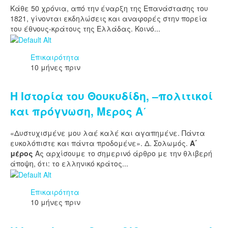
Κάθε 50 χρόνια, από την έναρξη της Επανάστασης του
1821, γίνονται εκδηλώσεις και αναφορές στην πορεία
του έθνους-κράτους της Ελλάδας. Κοινό...
Επικαιρότητα
10 μήνες πριν
Η Ιστορία του Θουκυδίδη, –πολιτικοί
και πρόγνωση, Μερος Α΄
«Δυστυχισμένε μου λαέ καλέ και αγαπημένε. Πάντα
ευκολόπιστε και πάντα προδομένε». Δ. Σολωμός.
Α΄
μέρος
Ας αρχίσουμε το σημερινό άρθρο με την θλιβερή
άποψη, ότι: το ελληνικό κράτος...
Επικαιρότητα
10 μήνες πριν