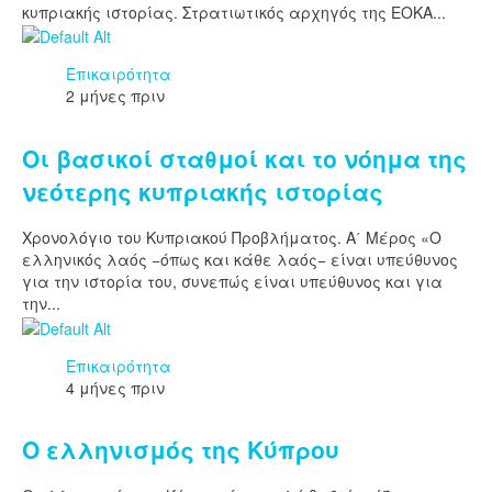
κυπριακής ιστορίας. Στρατιωτικός αρχηγός της ΕΟΚΑ...
Επικαιρότητα
2 μήνες πριν
Οι βασικοί σταθμοί και το νόημα της
νεότερης κυπριακής ιστορίας
Χρονολόγιο του Κυπριακού Προβλήματος. Α΄ Μέρος «Ο
ελληνικός λαός −όπως και κάθε λαός− είναι υπεύθυνος
για την ιστορία του, συνεπώς είναι υπεύθυνος και για
την...
Επικαιρότητα
4 μήνες πριν
Ο ελληνισμός της Κύπρου