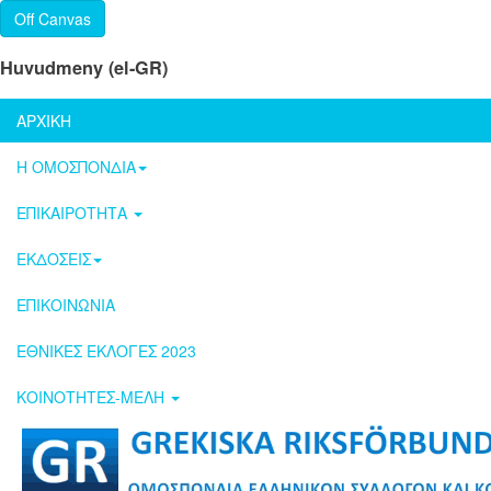
Off Canvas
Huvudmeny (el-GR)
ΑΡΧΙΚΗ
Η ΟΜΟΣΠΟΝΔΙΑ
ΕΠΙΚΑΙΡΟΤΗΤΑ
ΕΚΔΟΣΕΙΣ
ΕΠΙΚΟΙΝΩΝΙΑ
ΕΘΝΙΚΕΣ ΕΚΛΟΓΕΣ 2023
ΚΟΙΝΟΤΗΤΕΣ-ΜΕΛΗ