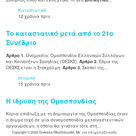
Καταστατικό
12 χρόνια πριν
Το καταστατικό μετά από το 21ο
Συνέδριο
Άρθρο 1.
Ονομασία: Ομοσπονδία Ελληνικών Συλλόγων
και Κοινοτήτων Σουηδίας (ΟΕΣΚΣ).
Άρθρο 2.
Έδρα της
ΟΕΣΚΣ είναι η Στοκχόλμη.
Άρθρο 3.
Σκοποί της...
Ιστορικό
15 χρόνια πριν
Η ίδρυση της Ομοσπονδίας
Κύρια επιδίωξη με τη δημιουργία της Ομοσπονδίας ήταν
η συμμετοχή σε μία συνομοσπονδία μεταναστευτικών
οργανώσεων, η οποία θα γινόταν τότε στη...
Copyright © 2026 Grekiska Riksförbundet. Με την επιφύλαξη κάθε