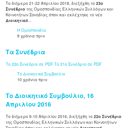
Το διήμερο 21-22 Απριλίου 2018, διεξήχθη το
23ο
Συνέδριο
της Ομοσπονδίας Ελληνικών Συλλόγων και
Κοινοτήτων Σουηδίας όπου και εκλέχτηκε το νέο
Διοικητικό
...
Η Ομοσπονδία
9 χρόνια πριν
Τα Συνέδρια
Το 22ο Συνέδριο σε PDF
Το 21ο Συνέδριο σε PDF
Το Διοικητικό Συμβούλιο
10 χρόνια πριν
Το Διοικητικό Συμβούλιο, 16
Απριλίου 2016
Το διήμερο 9-10 Απριλίου 2016, διεξήχθη το
22ο Συνέδριο
της Ομοσπονδίας Ελληνικών Συλλόγων και Κοινοτήτων
Σουηδίας όπου και εκλέχτηκε το νέο
Διοικητικό
...