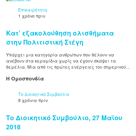
Επικαιρότητα
1 χρόνο πριν
Κατ’ εξακολούθηση ολισθήματα
στην Πολιτιστική Στέγη
Υπάρχει μια κατηγορία ανθρώπων που θέλουν να
ανέβουν στα κεραμίδια χωρίς να έχουν σκάψει τα
θεμέλια. Μια από τις πρώτες ενέργειες του σημερινού...
Η Ομοσπονδία
Το Διοικητικό Συμβούλιο
8 χρόνια πριν
Το Διοικητικό Συμβούλιο, 27 Μαϊου
2018